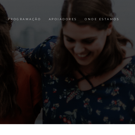
PROGRAMAÇÃO
APOIADORES
ONDE ESTAMOS
l