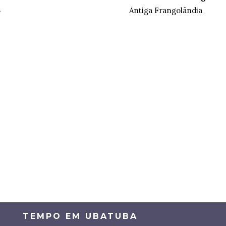
5
Antiga Frangolândia
TEMPO EM UBATUBA