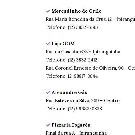
Mercadinho do Grilo
Rua Maria Benedita da Cruz, 12 – Ipirang
Telefone: (12) 3832-6193
Loja GGM
Rua da Cascata, 675 – Ipiranguinha
Telefone: (12) 3832-2412
Rua Coronel Ernesto de Oliveira, 90 - Ce
Telefone: 12-98817-8644
Alexandre Gás
Rua Esteves da Silva, 289 – Centro
Telefone: (12) 99633-0838
Pizzaria Fogaréu
Final da rua A - Ipiranguinha