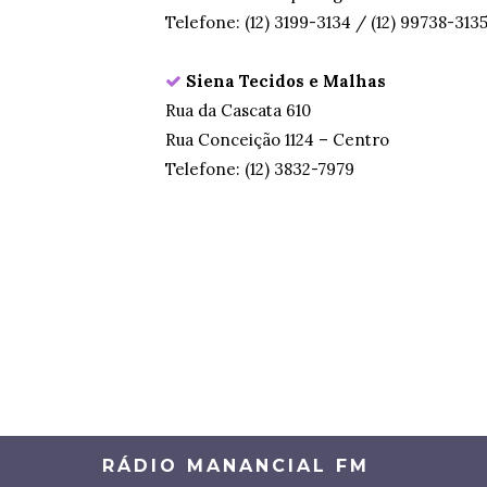
Telefone: (12) 3199-3134 / (12) 99738-313
Siena Tecidos e Malhas
Rua da Cascata 610
Rua Conceição 1124 – Centro
Telefone: (12) 3832-7979
RÁDIO MANANCIAL FM