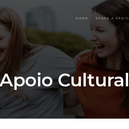
HOME
SOBRE A RÁDIO
Apoio Cultura