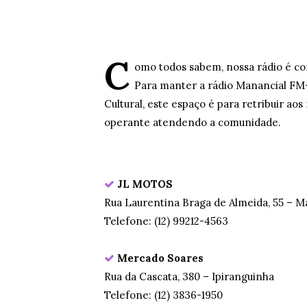
C
omo todos sabem, nossa rádio é co
Para manter a rádio Manancial FM-
Cultural, este espaço é para retribuir 
operante atendendo a comunidade.
JL MOTOS
Rua Laurentina Braga de Almeida, 55 – 
Telefone: (12) 99212-4563
Mercado Soares
Rua da Cascata, 380 – Ipiranguinha
Telefone: (12) 3836-1950